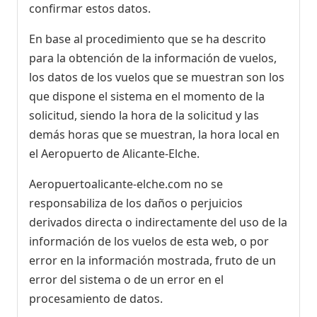
confirmar estos datos.
En base al procedimiento que se ha descrito
para la obtención de la información de vuelos,
los datos de los vuelos que se muestran son los
que dispone el sistema en el momento de la
solicitud, siendo la hora de la solicitud y las
demás horas que se muestran, la hora local en
el Aeropuerto de Alicante-Elche.
Aeropuertoalicante-elche.com no se
responsabiliza de los daños o perjuicios
derivados directa o indirectamente del uso de la
información de los vuelos de esta web, o por
error en la información mostrada, fruto de un
error del sistema o de un error en el
procesamiento de datos.