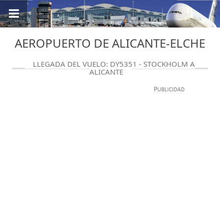
AEROPUERTO DE ALICANTE-ELCHE
LLEGADA DEL VUELO: DY5351 - STOCKHOLM A
ALICANTE