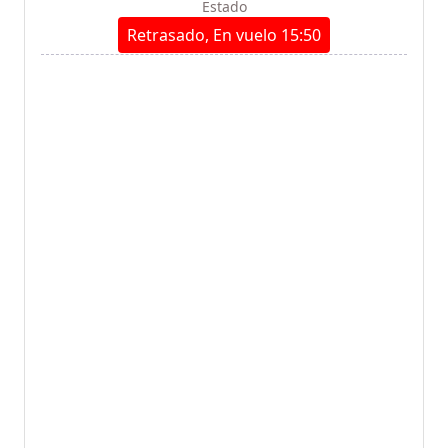
Estado
Retrasado, En vuelo 15:50