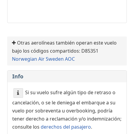
Otras aerolíneas también operan este vuelo
bajo los códigos compartidos: D85351
Norwegian Air Sweden AOC
Info
Si su vuelo sufre algún tipo de retraso o
cancelación, o se le deniega el embarque a su
vuelo por sobreventa u overbooking, podría
tener derecho a reclamación y/o indemnización;
consulte los
derechos del pasajero
.