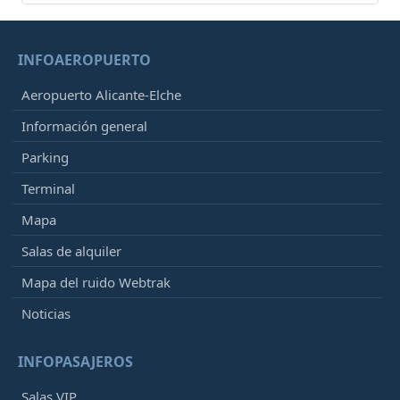
INFOAEROPUERTO
Aeropuerto Alicante-Elche
Información general
Parking
Terminal
Mapa
Salas de alquiler
Mapa del ruido Webtrak
Noticias
INFOPASAJEROS
Salas VIP