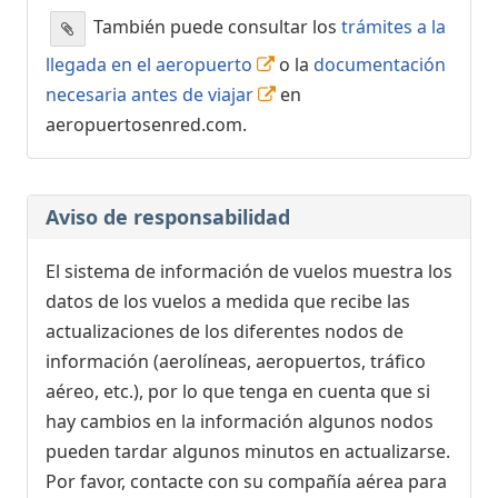
También puede consultar los
trámites a la
llegada en el aeropuerto
o la
documentación
necesaria antes de viajar
en
aeropuertosenred.com.
Aviso de responsabilidad
El sistema de información de vuelos muestra los
datos de los vuelos a medida que recibe las
actualizaciones de los diferentes nodos de
información (aerolíneas, aeropuertos, tráfico
aéreo, etc.), por lo que tenga en cuenta que si
hay cambios en la información algunos nodos
pueden tardar algunos minutos en actualizarse.
Por favor, contacte con su compañía aérea para