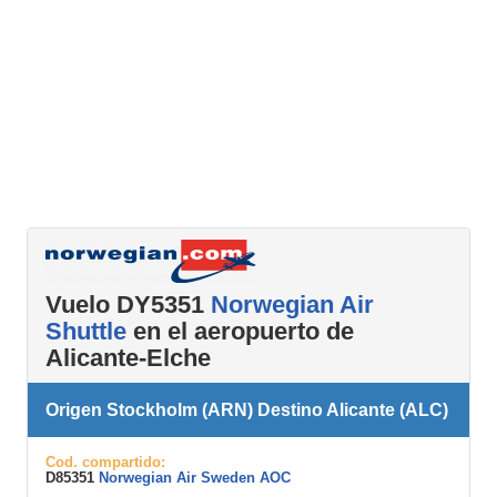
Vuelo DY5351
Norwegian Air
Shuttle
en el aeropuerto de
Alicante-Elche
Origen Stockholm (ARN) Destino Alicante (ALC)
Cod. compartido:
D85351
Norwegian Air Sweden AOC