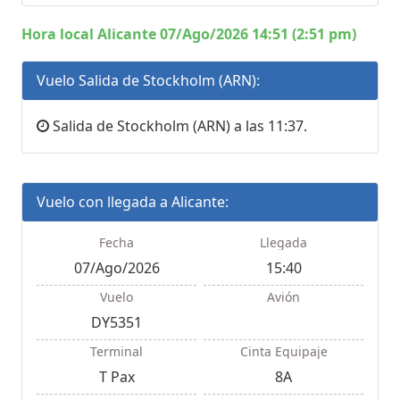
Hora local Alicante 07/Ago/2026 14:51 (2:51 pm)
Vuelo Salida de Stockholm (ARN):
Salida de Stockholm (ARN) a las 11:37.
Vuelo con llegada a Alicante:
Fecha
Llegada
07/Ago/2026
15:40
Vuelo
Avión
DY5351
Terminal
Cinta Equipaje
T Pax
8A