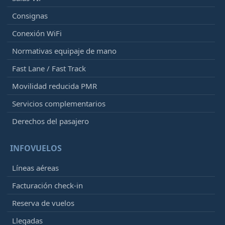
Consignas
Conexión WiFi
Normativas equipaje de mano
Fast Lane / Fast Track
Movilidad reducida PMR
Servicios complementarios
Derechos del pasajero
INFOVUELOS
Líneas aéreas
Facturación check-in
Reserva de vuelos
Llegadas