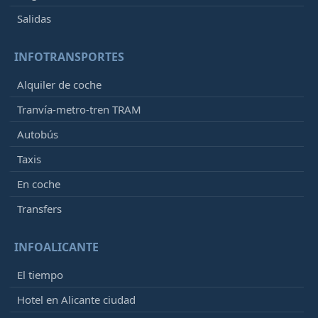
Salidas
INFOTRANSPORTES
Alquiler de coche
Tranvía-metro-tren TRAM
Autobús
Taxis
En coche
Transfers
INFOALICANTE
El tiempo
Hotel en Alicante ciudad