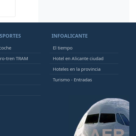
SPORTES
INFOALICANTE
 coche
El tiempo
tro-tren TRAM
Hotel en Alicante ciudad
Hoteles en la provincia
Turismo - Entradas