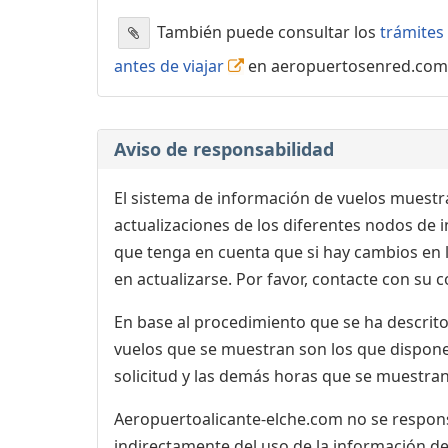
También puede consultar los
trámites 
antes de viajar
en aeropuertosenred.com
Aviso de responsabilidad
El sistema de información de vuelos muestra
actualizaciones de los diferentes nodos de in
que tenga en cuenta que si hay cambios en
en actualizarse. Por favor, contacte con su
En base al procedimiento que se ha descrito 
vuelos que se muestran son los que dispone 
solicitud y las demás horas que se muestran,
Aeropuertoalicante-elche.com no se responsa
indirectamente del uso de la información de