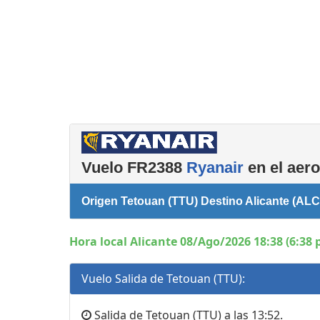
complementarios
Vuelo FR2388
Ryanair
en el aero
Origen Tetouan (TTU) Destino Alicante (ALC
Hora local Alicante 08/Ago/2026 18:38 (6:38
Vuelo Salida de Tetouan (TTU):
Salida de Tetouan (TTU) a las 13:52.