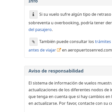
Info
Si su vuelo sufre algún tipo de retraso
sobreventa u overbooking, podría tener der
del pasajero
.
También puede consultar los
trámites 
antes de viajar
en aeropuertosenred.com
Aviso de responsabilidad
El sistema de información de vuelos muestra
actualizaciones de los diferentes nodos de in
que tenga en cuenta que si hay cambios en
en actualizarse. Por favor, contacte con su