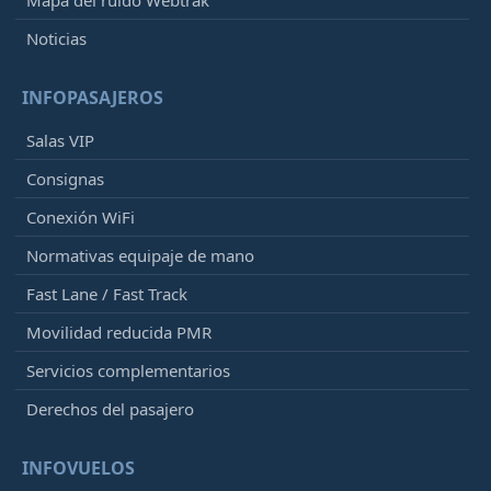
Noticias
INFOPASAJEROS
Salas VIP
Consignas
Conexión WiFi
Normativas equipaje de mano
Fast Lane / Fast Track
Movilidad reducida PMR
Servicios complementarios
Derechos del pasajero
INFOVUELOS