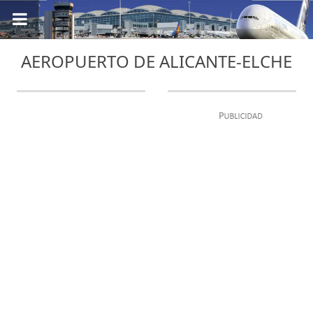
AEROPUERTO DE ALICANTE-ELCHE