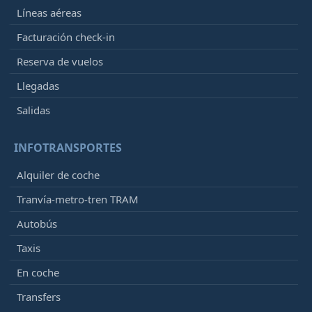
Líneas aéreas
Facturación check-in
Reserva de vuelos
Llegadas
Salidas
INFOTRANSPORTES
Alquiler de coche
Tranvía-metro-tren TRAM
Autobús
Taxis
En coche
Transfers