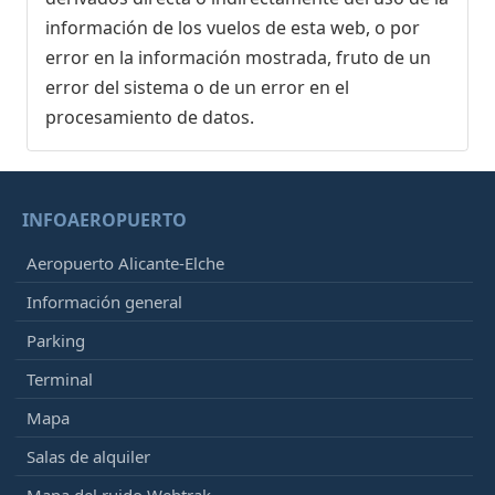
información de los vuelos de esta web, o por
error en la información mostrada, fruto de un
error del sistema o de un error en el
procesamiento de datos.
INFOAEROPUERTO
Aeropuerto Alicante-Elche
Información general
Parking
Terminal
Mapa
Salas de alquiler
Mapa del ruido Webtrak