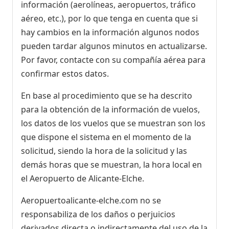
información (aerolíneas, aeropuertos, tráfico
aéreo, etc.), por lo que tenga en cuenta que si
hay cambios en la información algunos nodos
pueden tardar algunos minutos en actualizarse.
Por favor, contacte con su compañía aérea para
confirmar estos datos.
En base al procedimiento que se ha descrito
para la obtención de la información de vuelos,
los datos de los vuelos que se muestran son los
que dispone el sistema en el momento de la
solicitud, siendo la hora de la solicitud y las
demás horas que se muestran, la hora local en
el Aeropuerto de Alicante-Elche.
Aeropuertoalicante-elche.com no se
responsabiliza de los daños o perjuicios
derivados directa o indirectamente del uso de la