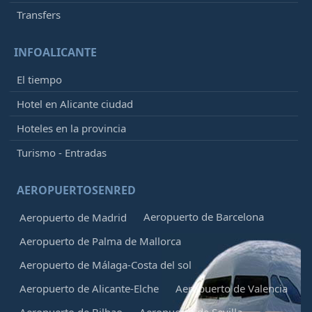
Transfers
INFOALICANTE
El tiempo
Hotel en Alicante ciudad
Hoteles en la provincia
Turismo - Entradas
AEROPUERTOSENRED
Aeropuerto de Barcelona
Aeropuerto de Madrid
Aeropuerto de Palma de Mallorca
Aeropuerto de Málaga-Costa del sol
Aeropuerto de Alicante-Elche
Aeropuerto de Valencia
Aeropuerto de Bilbao
Aeropuerto de Sevilla