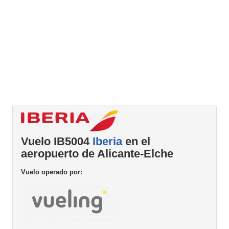
Vuelo IB5004
Iberia
en el
aeropuerto de Alicante-Elche
Vuelo operado por: