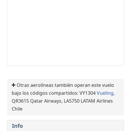
Otras aerolíneas también operan este vuelo
bajo los códigos compartidos: VY1304
Vueling
,
QR3615 Qatar Airways, LA5750 LATAM Airlines
Chile
Info