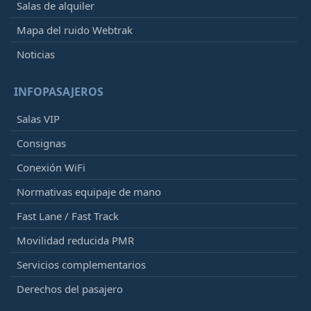
Salas de alquiler
Mapa del ruido Webtrak
Noticias
INFOPASAJEROS
Salas VIP
Consignas
Conexión WiFi
Normativas equipaje de mano
Fast Lane / Fast Track
Movilidad reducida PMR
Servicios complementarios
Derechos del pasajero