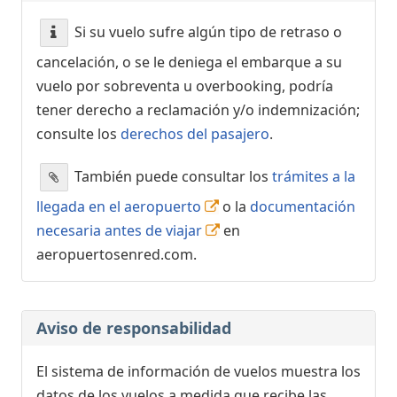
Si su vuelo sufre algún tipo de retraso o
cancelación, o se le deniega el embarque a su
vuelo por sobreventa u overbooking, podría
tener derecho a reclamación y/o indemnización;
consulte los
derechos del pasajero
.
También puede consultar los
trámites a la
llegada en el aeropuerto
o la
documentación
necesaria antes de viajar
en
aeropuertosenred.com.
Aviso de responsabilidad
El sistema de información de vuelos muestra los
datos de los vuelos a medida que recibe las