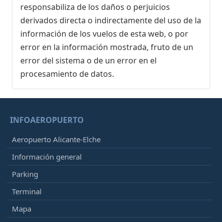
responsabiliza de los daños o perjuicios
derivados directa o indirectamente del uso de la
información de los vuelos de esta web, o por
error en la información mostrada, fruto de un
error del sistema o de un error en el
procesamiento de datos.
INFOAEROPUERTO
Aeropuerto Alicante-Elche
Información general
Parking
Terminal
Mapa