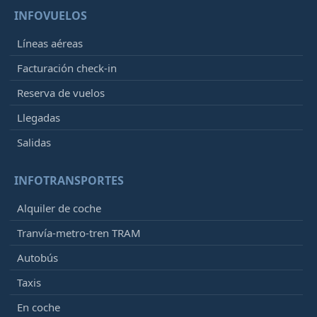
INFOVUELOS
Líneas aéreas
Facturación check-in
Reserva de vuelos
Llegadas
Salidas
INFOTRANSPORTES
Alquiler de coche
Tranvía-metro-tren TRAM
Autobús
Taxis
En coche