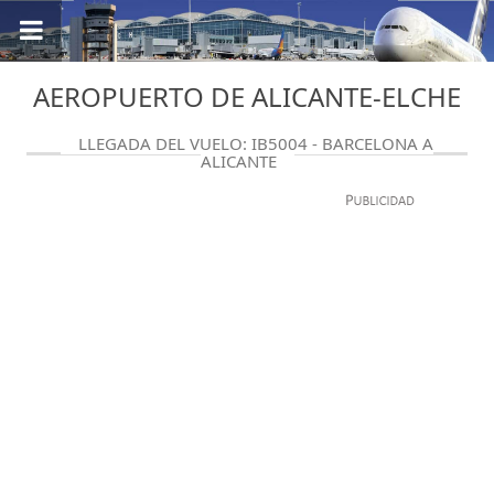
AEROPUERTO DE ALICANTE-ELCHE
LLEGADA DEL VUELO: IB5004 - BARCELONA A
ALICANTE