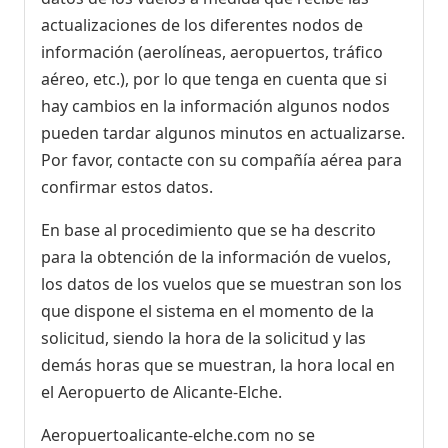
actualizaciones de los diferentes nodos de
información (aerolíneas, aeropuertos, tráfico
aéreo, etc.), por lo que tenga en cuenta que si
hay cambios en la información algunos nodos
pueden tardar algunos minutos en actualizarse.
Por favor, contacte con su compañía aérea para
confirmar estos datos.
En base al procedimiento que se ha descrito
para la obtención de la información de vuelos,
los datos de los vuelos que se muestran son los
que dispone el sistema en el momento de la
solicitud, siendo la hora de la solicitud y las
demás horas que se muestran, la hora local en
el Aeropuerto de Alicante-Elche.
Aeropuertoalicante-elche.com no se