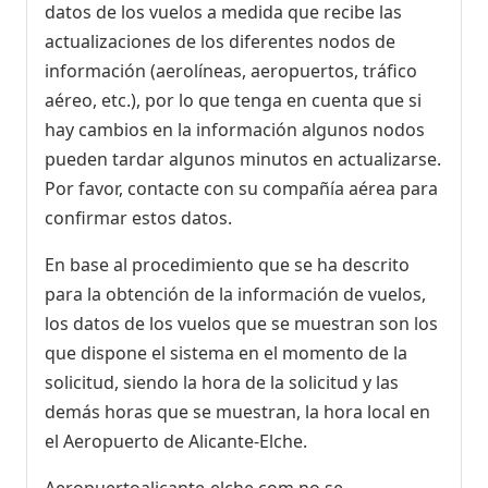
datos de los vuelos a medida que recibe las
actualizaciones de los diferentes nodos de
información (aerolíneas, aeropuertos, tráfico
aéreo, etc.), por lo que tenga en cuenta que si
hay cambios en la información algunos nodos
pueden tardar algunos minutos en actualizarse.
Por favor, contacte con su compañía aérea para
confirmar estos datos.
En base al procedimiento que se ha descrito
para la obtención de la información de vuelos,
los datos de los vuelos que se muestran son los
que dispone el sistema en el momento de la
solicitud, siendo la hora de la solicitud y las
demás horas que se muestran, la hora local en
el Aeropuerto de Alicante-Elche.
Aeropuertoalicante-elche.com no se