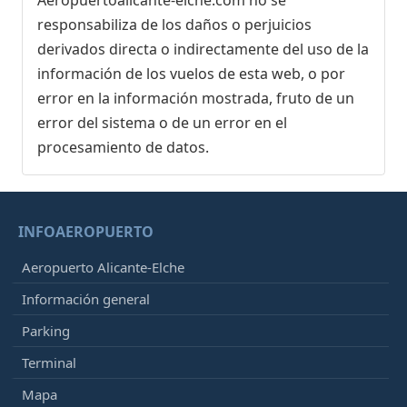
responsabiliza de los daños o perjuicios
derivados directa o indirectamente del uso de la
información de los vuelos de esta web, o por
error en la información mostrada, fruto de un
error del sistema o de un error en el
procesamiento de datos.
INFOAEROPUERTO
Aeropuerto Alicante-Elche
Información general
Parking
Terminal
Mapa