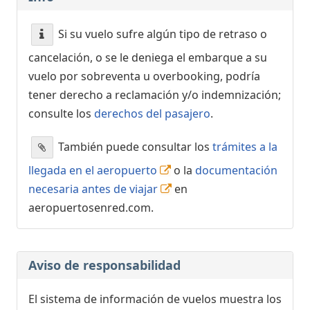
Si su vuelo sufre algún tipo de retraso o
cancelación, o se le deniega el embarque a su
vuelo por sobreventa u overbooking, podría
tener derecho a reclamación y/o indemnización;
consulte los
derechos del pasajero
.
También puede consultar los
trámites a la
llegada en el aeropuerto
o la
documentación
necesaria antes de viajar
en
aeropuertosenred.com.
Aviso de responsabilidad
El sistema de información de vuelos muestra los