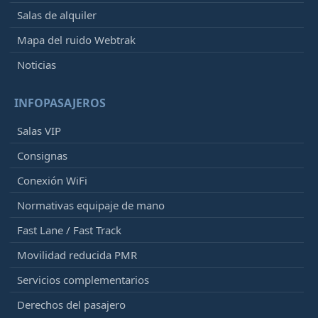
Salas de alquiler
Mapa del ruido Webtrak
Noticias
INFOPASAJEROS
Salas VIP
Consignas
Conexión WiFi
Normativas equipaje de mano
Fast Lane / Fast Track
Movilidad reducida PMR
Servicios complementarios
Derechos del pasajero