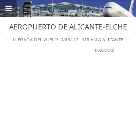
AEROPUERTO DE ALICANTE-ELCHE
LLEGADA DEL VUELO: W46417 - MILAN A ALICANTE