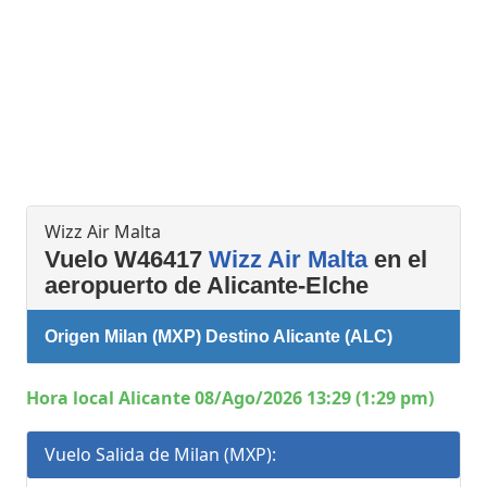
Wizz Air Malta
Vuelo W46417
Wizz Air Malta
en el
aeropuerto de Alicante-Elche
Origen Milan (MXP) Destino Alicante (ALC)
Hora local Alicante 08/Ago/2026 13:29 (1:29 pm)
Vuelo Salida de Milan (MXP):