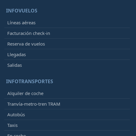
INFOVUELOS
Líneas aéreas
Facturación check-in
Reserva de vuelos
Llegadas
Salidas
INFOTRANSPORTES
Alquiler de coche
Tranvía-metro-tren TRAM
Autobús
Taxis
En coche