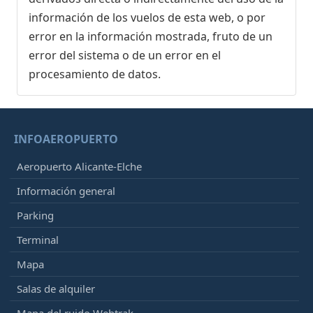
información de los vuelos de esta web, o por
error en la información mostrada, fruto de un
error del sistema o de un error en el
procesamiento de datos.
INFOAEROPUERTO
Aeropuerto Alicante-Elche
Información general
Parking
Terminal
Mapa
Salas de alquiler
Mapa del ruido Webtrak