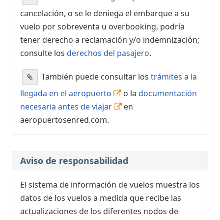
cancelación, o se le deniega el embarque a su
vuelo por sobreventa u overbooking, podría
tener derecho a reclamación y/o indemnización;
consulte los
derechos del pasajero
.
También puede consultar los
trámites a la
llegada en el aeropuerto
o la
documentación
necesaria antes de viajar
en
aeropuertosenred.com.
Aviso de responsabilidad
El sistema de información de vuelos muestra los
datos de los vuelos a medida que recibe las
actualizaciones de los diferentes nodos de