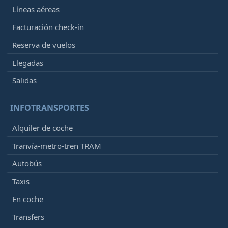
Líneas aéreas
Facturación check-in
Reserva de vuelos
Llegadas
Salidas
INFOTRANSPORTES
Alquiler de coche
Tranvía-metro-tren TRAM
Autobús
Taxis
En coche
Transfers