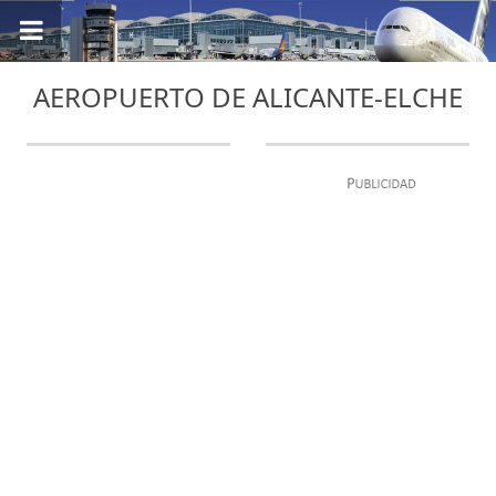
AEROPUERTO DE ALICANTE-ELCHE