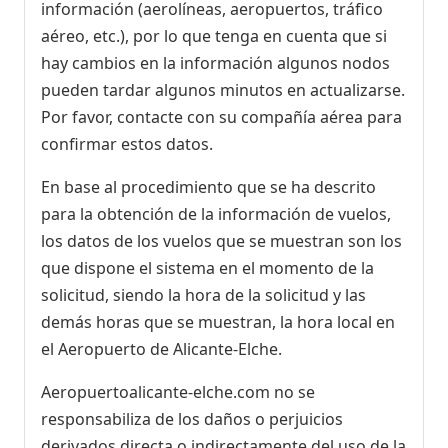
información (aerolíneas, aeropuertos, tráfico
aéreo, etc.), por lo que tenga en cuenta que si
hay cambios en la información algunos nodos
pueden tardar algunos minutos en actualizarse.
Por favor, contacte con su compañía aérea para
confirmar estos datos.
En base al procedimiento que se ha descrito
para la obtención de la información de vuelos,
los datos de los vuelos que se muestran son los
que dispone el sistema en el momento de la
solicitud, siendo la hora de la solicitud y las
demás horas que se muestran, la hora local en
el Aeropuerto de Alicante-Elche.
Aeropuertoalicante-elche.com no se
responsabiliza de los daños o perjuicios
derivados directa o indirectamente del uso de la