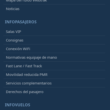
Noticias
INFOPASAJEROS
Salas VIP
Consignas
Conexión WiFi
Normativas equipaje de mano
Fast Lane / Fast Track
Movilidad reducida PMR
Servicios complementarios
Derechos del pasajero
INFOVUELOS