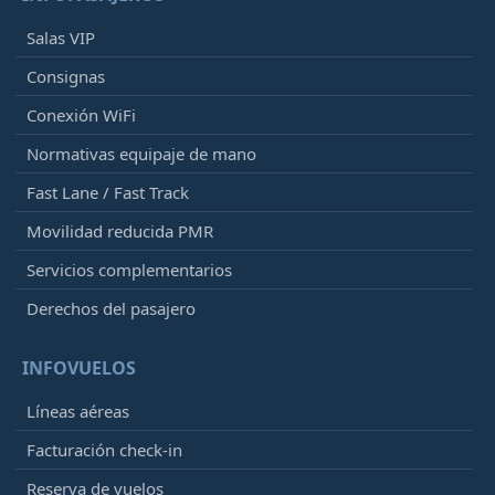
Salas VIP
Consignas
Conexión WiFi
Normativas equipaje de mano
Fast Lane / Fast Track
Movilidad reducida PMR
Servicios complementarios
Derechos del pasajero
INFOVUELOS
Líneas aéreas
Facturación check-in
Reserva de vuelos