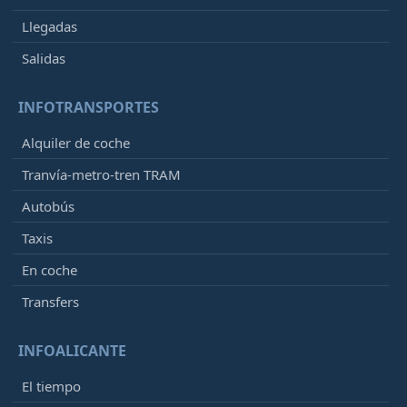
Llegadas
Salidas
INFOTRANSPORTES
Alquiler de coche
Tranvía-metro-tren TRAM
Autobús
Taxis
En coche
Transfers
INFOALICANTE
El tiempo