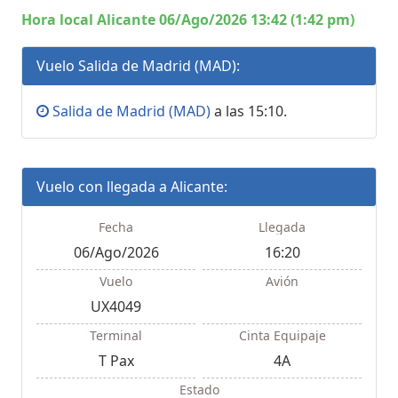
Hora local Alicante 06/Ago/2026 13:42 (1:42 pm)
Vuelo Salida de Madrid (MAD):
Salida de Madrid (MAD)
a las 15:10.
Vuelo con llegada a Alicante:
Fecha
Llegada
06/Ago/2026
16:20
Vuelo
Avión
UX4049
Terminal
Cinta Equipaje
T Pax
4A
Estado