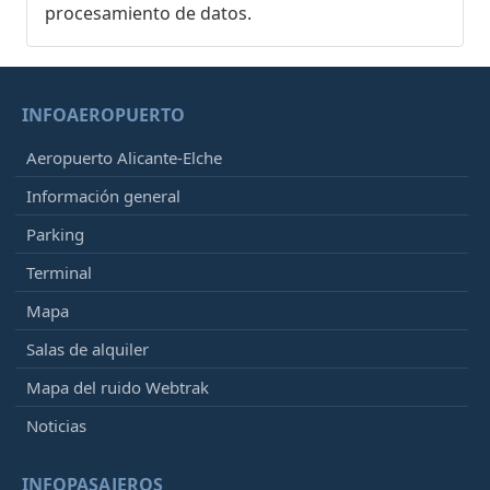
procesamiento de datos.
INFOAEROPUERTO
Aeropuerto Alicante-Elche
Información general
Parking
Terminal
Mapa
Salas de alquiler
Mapa del ruido Webtrak
Noticias
INFOPASAJEROS