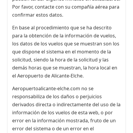
Por favor, contacte con su compañía aérea para
confirmar estos datos.
En base al procedimiento que se ha descrito
para la obtención de la información de vuelos,
los datos de los vuelos que se muestran son los
que dispone el sistema en el momento de la
solicitud, siendo la hora de la solicitud y las
demás horas que se muestran, la hora local en
el Aeropuerto de Alicante-Elche.
Aeropuertoalicante-elche.com no se
responsabiliza de los daños o perjuicios
derivados directa o indirectamente del uso de la
información de los vuelos de esta web, o por
error en la información mostrada, fruto de un
error del sistema o de un error en el