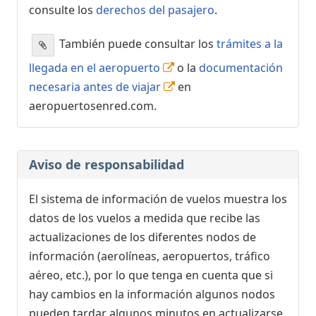
consulte los
derechos del pasajero
.
También puede consultar los
trámites a la
llegada en el aeropuerto
o la
documentación
necesaria antes de viajar
en
aeropuertosenred.com.
Aviso de responsabilidad
El sistema de información de vuelos muestra los
datos de los vuelos a medida que recibe las
actualizaciones de los diferentes nodos de
información (aerolíneas, aeropuertos, tráfico
aéreo, etc.), por lo que tenga en cuenta que si
hay cambios en la información algunos nodos
pueden tardar algunos minutos en actualizarse.