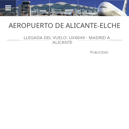
AEROPUERTO DE ALICANTE-ELCHE
LLEGADA DEL VUELO: UX4049 - MADRID A
ALICANTE