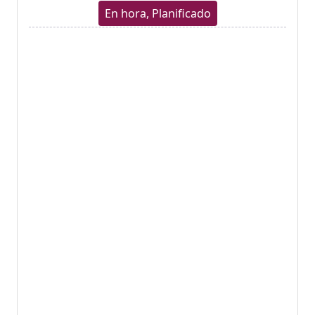
En hora, Planificado